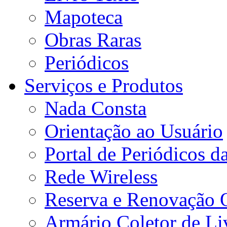
Mapoteca
Obras Raras
Periódicos
Serviços e Produtos
Nada Consta
Orientação ao Usuário
Portal de Periódicos 
Rede Wireless
Reserva e Renovação 
Armário Coletor de Li