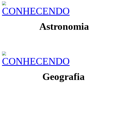
Astronomia
Geografia