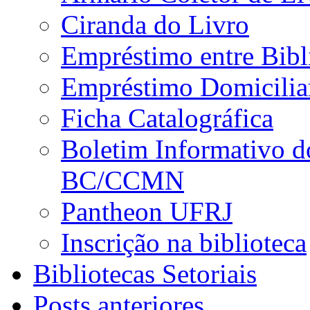
Ciranda do Livro
Empréstimo entre Bibl
Empréstimo Domicilia
Ficha Catalográfica
Boletim Informativo d
BC/CCMN
Pantheon UFRJ
Inscrição na biblioteca
Bibliotecas Setoriais
Posts anteriores