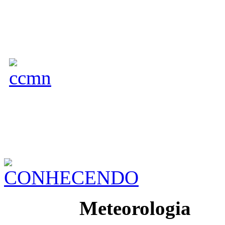
Meteorologia