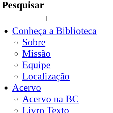
Pesquisar
Conheça a Biblioteca
Sobre
Missão
Equipe
Localização
Acervo
Acervo na BC
Livro Texto