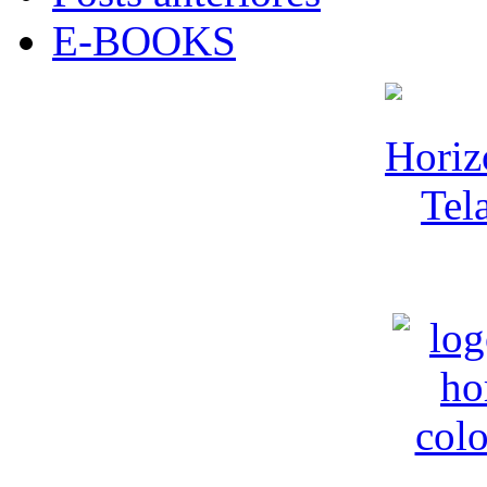
E-BOOKS