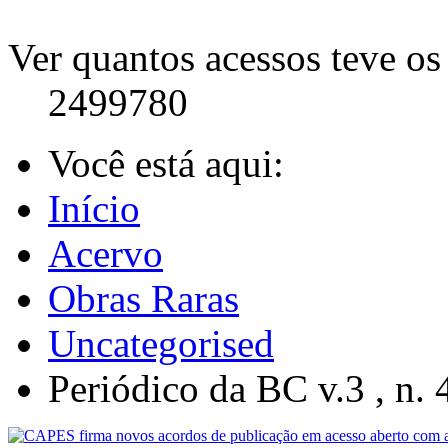
Ver quantos acessos teve os 
2499780
Você está aqui:
Início
Acervo
Obras Raras
Uncategorised
Periódico da BC v.3 , n. 