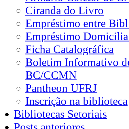
Ciranda do Livro
Empréstimo entre Bibl
Empréstimo Domicilia
Ficha Catalográfica
Boletim Informativo d
BC/CCMN
Pantheon UFRJ
Inscrição na biblioteca
Bibliotecas Setoriais
Posts anteriores