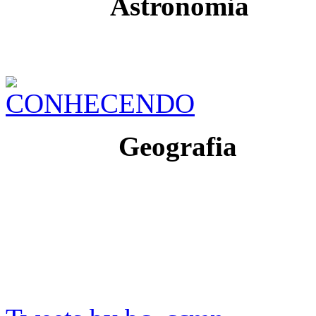
Astronomia
Geografia