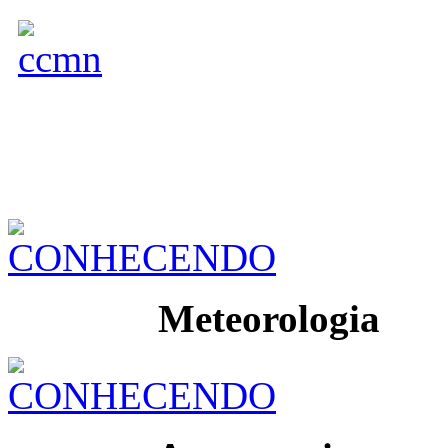
Meteorologia