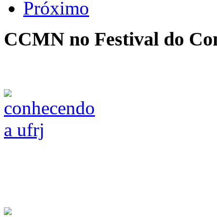
Próximo
CCMN no Festival do Co