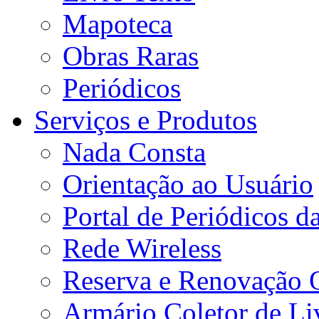
Mapoteca
Obras Raras
Periódicos
Serviços e Produtos
Nada Consta
Orientação ao Usuário
Portal de Periódicos 
Rede Wireless
Reserva e Renovação 
Armário Coletor de Li