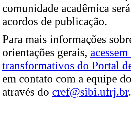
comunidade acadêmica será
acordos de publicação.
Para mais informações sobr
orientações gerais,
acessem 
transformativos do Portal 
em contato com a equipe do
através do
cref@sibi.ufrj.br