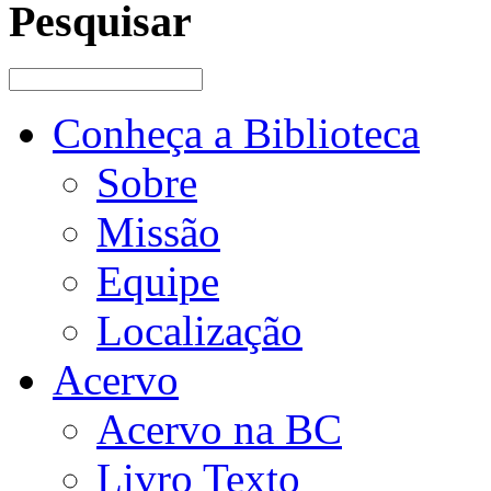
Pesquisar
Conheça a Biblioteca
Sobre
Missão
Equipe
Localização
Acervo
Acervo na BC
Livro Texto