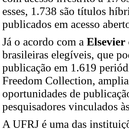
esses, 1.738 são títulos híbr
publicados em acesso abert
Já o acordo com a
Elsevier
brasileiras elegíveis, que p
publicação em 1.619 periódi
Freedom Collection, amplia
oportunidades de publicaçã
pesquisadores vinculados às 
A UFRJ é uma das instituiçõ