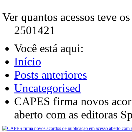
Ver quantos acessos teve os 
2501421
Você está aqui:
Início
Posts anteriores
Uncategorised
CAPES firma novos acord
aberto com as editoras Sp