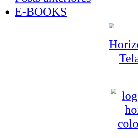
E-BOOKS