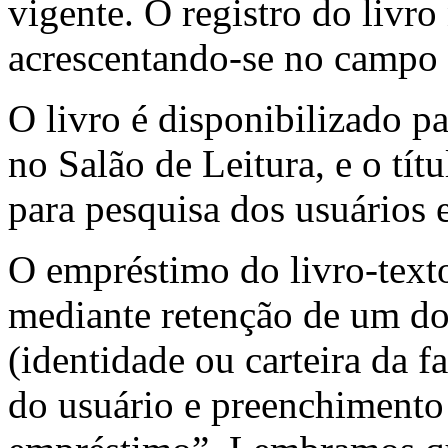
vigente. O registro do livr
acrescentando-se no campo 
O livro é disponibilizado pa
no Salão de Leitura, e o tít
para pesquisa dos usuários
O empréstimo do livro-texto
mediante retenção de um do
(identidade ou carteira da f
do usuário e preenchimento