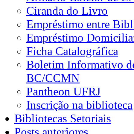
Ciranda do Livro
Empréstimo entre Bibl
Empréstimo Domicilia
Ficha Catalográfica
Boletim Informativo d
BC/CCMN
Pantheon UFRJ
Inscrição na biblioteca
Bibliotecas Setoriais
Posts anteriores