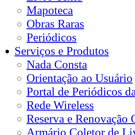
Mapoteca
Obras Raras
Periódicos
Serviços e Produtos
Nada Consta
Orientação ao Usuário
Portal de Periódicos 
Rede Wireless
Reserva e Renovação 
Armário Coletor de Li