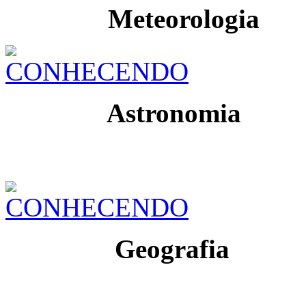
Meteorologia
Astronomia
Geografia