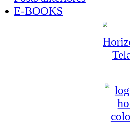
E-BOOKS