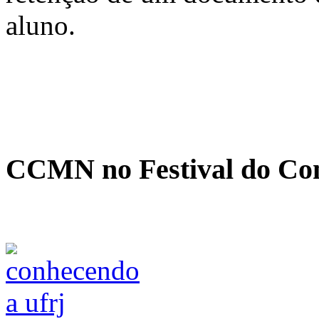
aluno.
CCMN no Festival do Co