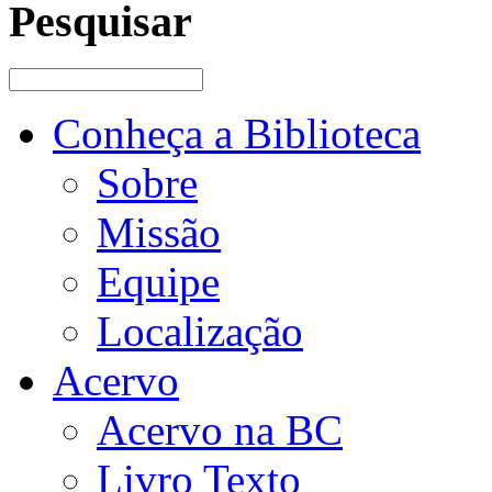
Pesquisar
Conheça a Biblioteca
Sobre
Missão
Equipe
Localização
Acervo
Acervo na BC
Livro Texto