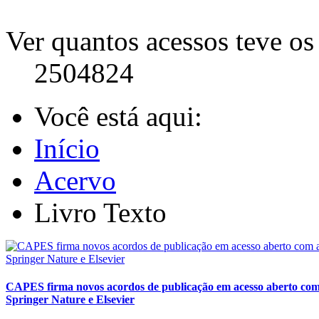
Ver quantos acessos teve os 
2504824
Você está aqui:
Início
Acervo
Livro Texto
CAPES firma novos acordos de publicação em acesso aberto com 
Springer Nature e Elsevier