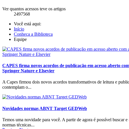
Ver quantos acessos teve os artigos
2497568
Você está aqui:
Início
Conheça a Biblioteca
Equipe
CAPES firma novos acordos de publicação em acesso aberto com 
Springer Nature e Elsevier
A Capes firmou dois novos acordos transformativos de leitura e publi
contemplam o...
Novidades normas ABNT Target GEDWeb
Temos uma novidade para você. A partir de agora é possível buscar e 
normas técnicas...