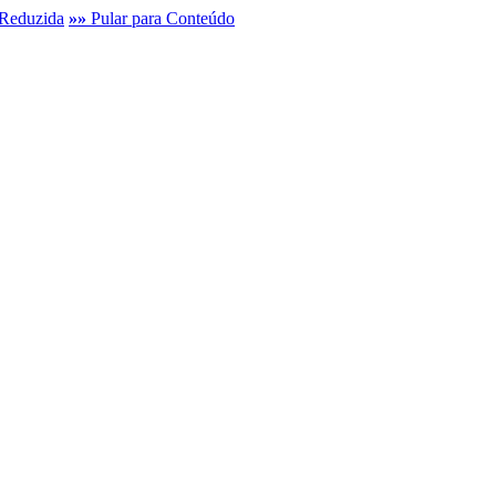
Reduzida
»»
Pular para Conteúdo