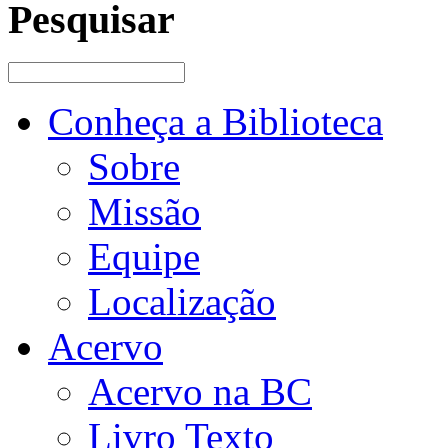
Pesquisar
Conheça a Biblioteca
Sobre
Missão
Equipe
Localização
Acervo
Acervo na BC
Livro Texto