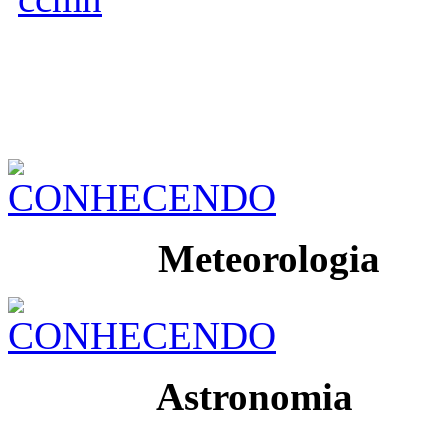
Meteorologia
Astronomia