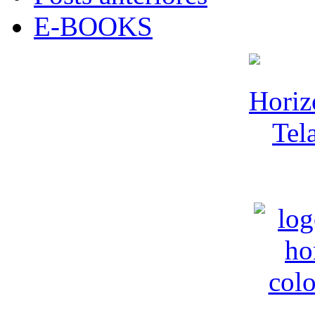
E-BOOKS