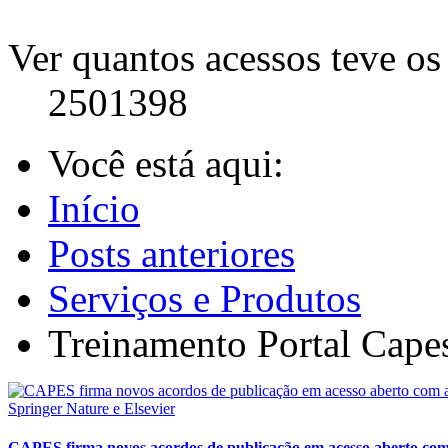
Ver quantos acessos teve os 
2501398
Você está aqui:
Início
Posts anteriores
Serviços e Produtos
Treinamento Portal Cape
CAPES firma novos acordos de publicação em acesso aberto com 