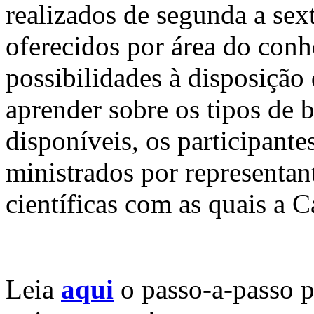
realizados de segunda a sext
oferecidos por área do conh
possibilidades à disposição
aprender sobre os tipos de b
disponíveis, os participante
ministrados por representan
científicas com as quais a 
Leia
aqui
o passo-a-passo p