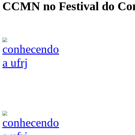
CCMN no Festival do Co