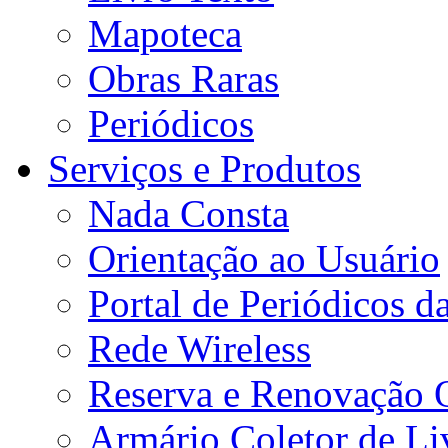
Mapoteca
Obras Raras
Periódicos
Serviços e Produtos
Nada Consta
Orientação ao Usuário
Portal de Periódicos 
Rede Wireless
Reserva e Renovação 
Armário Coletor de Li