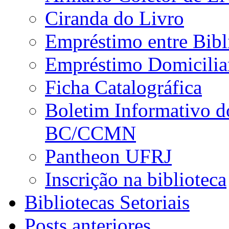
Ciranda do Livro
Empréstimo entre Bibl
Empréstimo Domicilia
Ficha Catalográfica
Boletim Informativo d
BC/CCMN
Pantheon UFRJ
Inscrição na biblioteca
Bibliotecas Setoriais
Posts anteriores