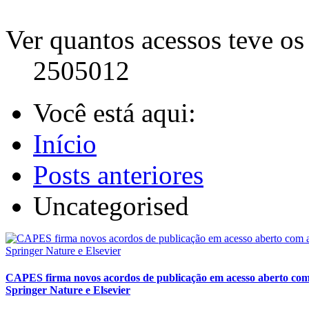
Ver quantos acessos teve os 
2505012
Você está aqui:
Início
Posts anteriores
Uncategorised
CAPES firma novos acordos de publicação em acesso aberto com 
Springer Nature e Elsevier