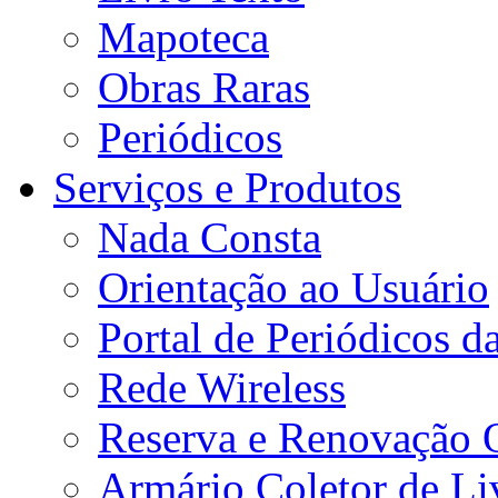
Mapoteca
Obras Raras
Periódicos
Serviços e Produtos
Nada Consta
Orientação ao Usuário
Portal de Periódicos 
Rede Wireless
Reserva e Renovação 
Armário Coletor de Li