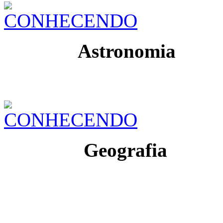
Astronomia
Geografia