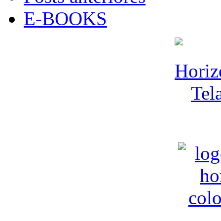
E-BOOKS