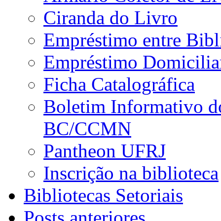
Ciranda do Livro
Empréstimo entre Bibl
Empréstimo Domicilia
Ficha Catalográfica
Boletim Informativo d
BC/CCMN
Pantheon UFRJ
Inscrição na biblioteca
Bibliotecas Setoriais
Posts anteriores