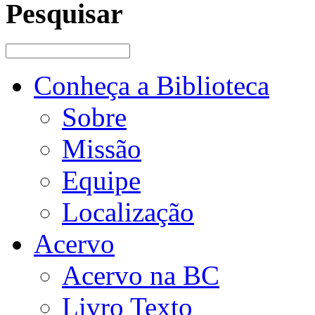
Pesquisar
Conheça a Biblioteca
Sobre
Missão
Equipe
Localização
Acervo
Acervo na BC
Livro Texto