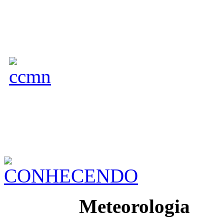
Meteorologia