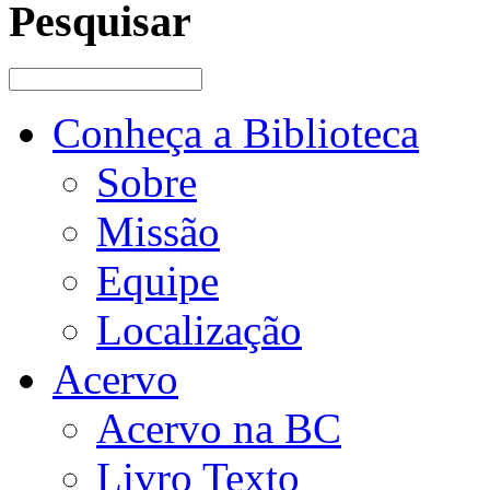
Pesquisar
Conheça a Biblioteca
Sobre
Missão
Equipe
Localização
Acervo
Acervo na BC
Livro Texto