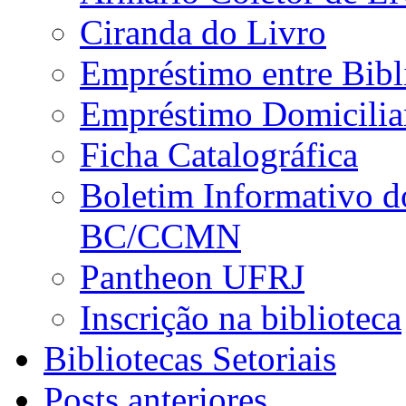
Ciranda do Livro
Empréstimo entre Bibl
Empréstimo Domicilia
Ficha Catalográfica
Boletim Informativo d
BC/CCMN
Pantheon UFRJ
Inscrição na biblioteca
Bibliotecas Setoriais
Posts anteriores