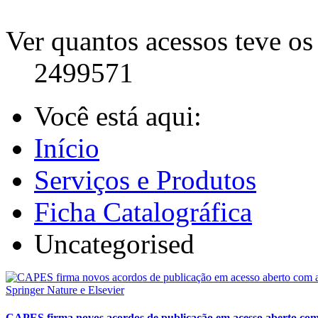
Ver quantos acessos teve os 
2499571
Você está aqui:
Início
Serviços e Produtos
Ficha Catalográfica
Uncategorised
CAPES firma novos acordos de publicação em acesso aberto com 