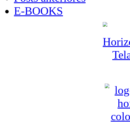
E-BOOKS