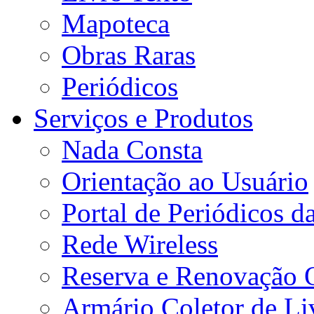
Mapoteca
Obras Raras
Periódicos
Serviços e Produtos
Nada Consta
Orientação ao Usuário
Portal de Periódicos 
Rede Wireless
Reserva e Renovação 
Armário Coletor de Li