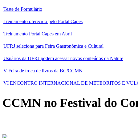
Teste de Formulário
Treinamento oferecido pelo Portal Capes
Treinamento Portal Capes em Abril
UFRJ seleciona para Feira Gastronômica e Cultural
Usuários da UFRJ podem acessar novos conteúdos da Nature
V Feira de troca de livros da BC/CCMN
VI ENCONTRO INTERNACIONAL DE METEORITOS E VUL
CCMN no Festival do Co