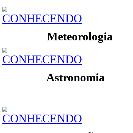
Meteorologia
Astronomia